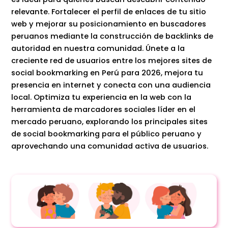
relevante. Fortalecer el perfil de enlaces de tu sitio
web y mejorar su posicionamiento en buscadores
peruanos mediante la construcción de backlinks de
autoridad en nuestra comunidad. Únete a la
creciente red de usuarios entre los mejores sites de
social bookmarking en Perú para 2026, mejora tu
presencia en internet y conecta con una audiencia
local. Optimiza tu experiencia en la web con la
herramienta de marcadores sociales líder en el
mercado peruano, explorando los principales sites
de social bookmarking para el público peruano y
aprovechando una comunidad activa de usuarios.