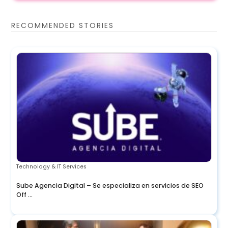
RECOMMENDED STORIES
Technology & IT Services
Sube Agencia Digital – Se especializa en servicios de SEO
Off ...