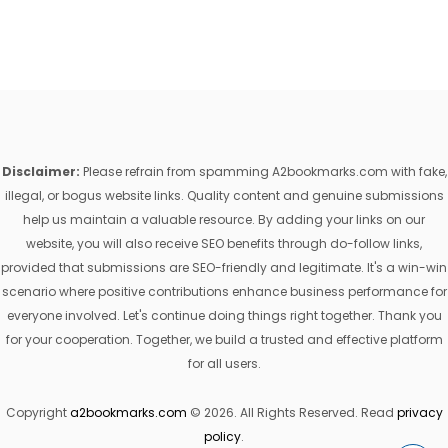
Disclaimer:
Please refrain from spamming A2bookmarks.com with fake,
illegal, or bogus website links. Quality content and genuine submissions
help us maintain a valuable resource. By adding your links on our
website, you will also receive SEO benefits through do-follow links,
provided that submissions are SEO-friendly and legitimate. It's a win-win
scenario where positive contributions enhance business performance for
everyone involved. Let's continue doing things right together. Thank you
for your cooperation. Together, we build a trusted and effective platform
for all users.
Copyright
a2bookmarks.com
© 2026. All Rights Reserved. Read
privacy
policy
.