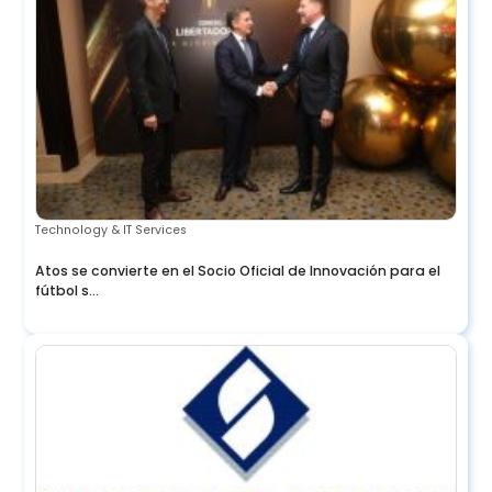
Technology & IT Services
Atos se convierte en el Socio Oficial de Innovación para el
fútbol s...