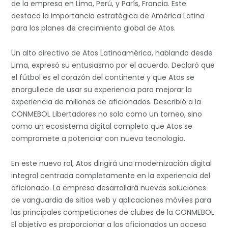
de la empresa en Lima, Perú, y París, Francia. Este
destaca la importancia estratégica de América Latina
para los planes de crecimiento global de Atos.
Un alto directivo de Atos Latinoamérica, hablando desde
Lima, expresó su entusiasmo por el acuerdo. Declaró que
el fútbol es el corazón del continente y que Atos se
enorgullece de usar su experiencia para mejorar la
experiencia de millones de aficionados. Describió a la
CONMEBOL Libertadores no solo como un torneo, sino
como un ecosistema digital completo que Atos se
compromete a potenciar con nueva tecnología.
En este nuevo rol, Atos dirigirá una modernización digital
integral centrada completamente en la experiencia del
aficionado. La empresa desarrollará nuevas soluciones
de vanguardia de sitios web y aplicaciones móviles para
las principales competiciones de clubes de la CONMEBOL.
El objetivo es proporcionar a los aficionados un acceso