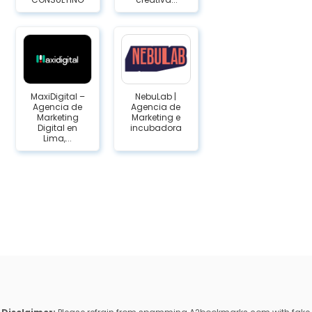
MaxiDigital –
NebuLab |
Agencia de
Agencia de
Marketing
Marketing e
Digital en
incubadora
Lima,...