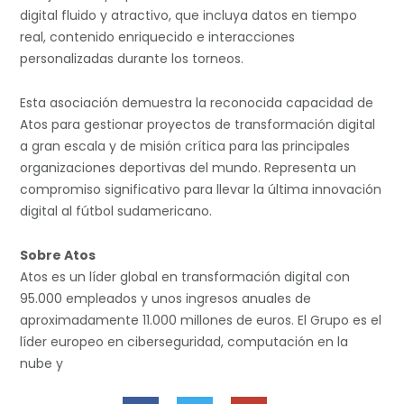
digital fluido y atractivo, que incluya datos en tiempo
real, contenido enriquecido e interacciones
personalizadas durante los torneos.
Esta asociación demuestra la reconocida capacidad de
Atos para gestionar proyectos de transformación digital
a gran escala y de misión crítica para las principales
organizaciones deportivas del mundo. Representa un
compromiso significativo para llevar la última innovación
digital al fútbol sudamericano.
Sobre Atos
Atos es un líder global en transformación digital con
95.000 empleados y unos ingresos anuales de
aproximadamente 11.000 millones de euros. El Grupo es el
líder europeo en ciberseguridad, computación en la
nube y