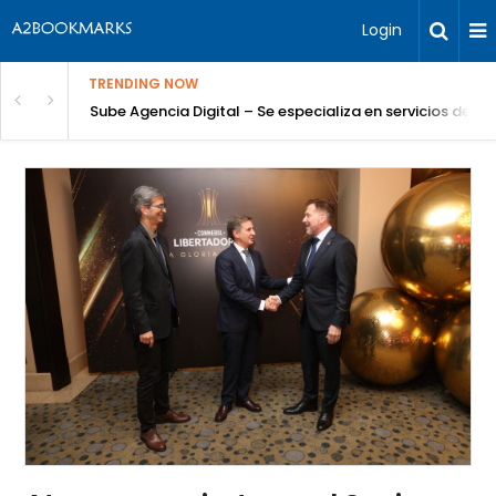
Login
TRENDING NOW
Sube Agencia Digital – Se especializa en servicios de S