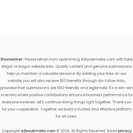
Disclaimer:
Please refrain from spamming A2bookmarks.com with fake,
illegal, or bogus website links. Quality content and genuine submissions
help us maintain a valuable resource. By adding your links on our
website, you will also receive SEO benefits through do-follow links,
provided that submissions are SEO-friendly and legitimate. It's a win-win
scenario where positive contributions enhance business performance for
everyone involved. Let's continue doing things right together. Thank you
for your cooperation. Together, we build a trusted and effective platform
for all users.
Copyright
a2bookmarks.com
© 2026. All Rights Reserved. Read
privacy