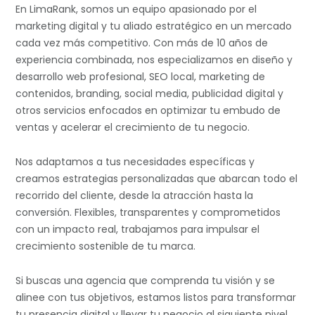
En LimaRank, somos un equipo apasionado por el
marketing digital y tu aliado estratégico en un mercado
cada vez más competitivo. Con más de 10 años de
experiencia combinada, nos especializamos en diseño y
desarrollo web profesional, SEO local, marketing de
contenidos, branding, social media, publicidad digital y
otros servicios enfocados en optimizar tu embudo de
ventas y acelerar el crecimiento de tu negocio.
Nos adaptamos a tus necesidades específicas y
creamos estrategias personalizadas que abarcan todo el
recorrido del cliente, desde la atracción hasta la
conversión. Flexibles, transparentes y comprometidos
con un impacto real, trabajamos para impulsar el
crecimiento sostenible de tu marca.
Si buscas una agencia que comprenda tu visión y se
alinee con tus objetivos, estamos listos para transformar
tu presencia digital y llevar tu negocio al siguiente nivel.